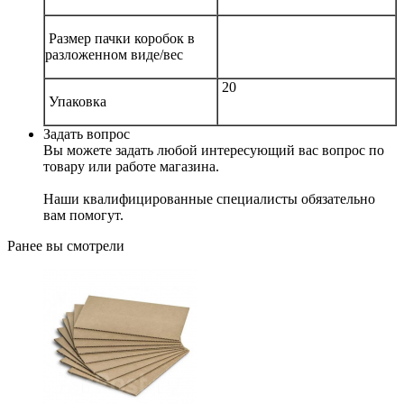
Размер пачки коробок в
разложенном виде/вес
20
Упаковка
Задать вопрос
Вы можете задать любой интересующий вас вопрос по
товару или работе магазина.
Наши квалифицированные специалисты обязательно
вам помогут.
Ранее вы смотрели