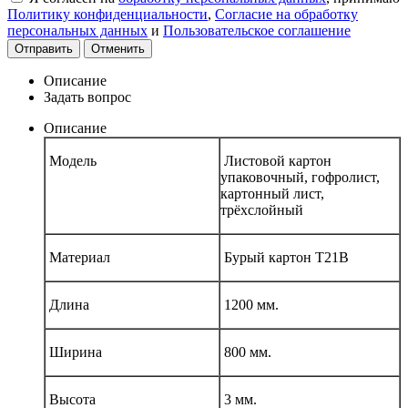
Политику конфиденциальности
,
Согласие на обработку
персональных данных
и
Пользовательское соглашение
Отправить
Отменить
Описание
Задать вопрос
Описание
Модель
Листовой картон
упаковочный, гофролист,
картонный лист,
трёхслойный
Материал
Бурый картон Т21В
Длина
1200 мм.
Ширина
800 мм.
Высота
3 мм.