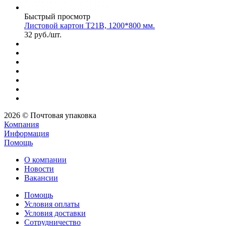
Быстрый просмотр
Листовой картон Т21В, 1200*800 мм.
32
руб.
/шт.
2026 © Почтовая упаковка
Компания
Информация
Помощь
О компании
Новости
Вакансии
Помощь
Условия оплаты
Условия доставки
Сотрудничество