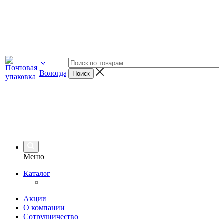
Вологда
Меню
Каталог
Акции
О компании
Сотрудничество