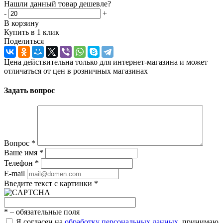
Нашли данный товар дешевле?
-
+
В корзину
Купить в 1 клик
Поделиться
Цена действительна только для интернет-магазина и может
отличаться от цен в розничных магазинах
Задать вопрос
Вопрос
*
Ваше имя
*
Телефон
*
E-mail
Введите текст с картинки
*
*
– обязательные поля
Я согласен на
обработку персональных данных
, принимаю