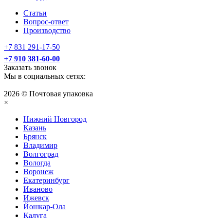
Статьи
Вопрос-ответ
Производство
+7 831 291-17-50
+7 910 381-60-00
Заказать звонок
Мы в социальных сетях:
2026 © Почтовая упаковка
×
Нижний Нoвгород
Казань
Брянск
Владимир
Волгоград
Вологда
Воронеж
Екатеринбург
Иваново
Ижевск
Йошкар-Ола
Калуга