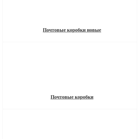
Почтовые коробки новые
Почтовые коробки