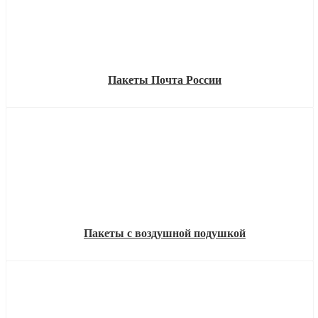
Пакеты Почта России
Пакеты с воздушной подушкой