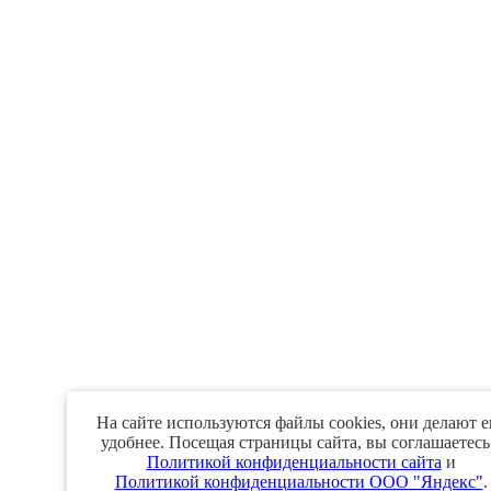
На сайте используются файлы cookies, они делают е
удобнее. Посещая страницы сайта, вы соглашаетесь
Политикой конфиденциальности сайта
и
Политикой конфиденциальности ООО "Яндекс"
.