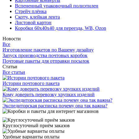
Картонные конверты
Вспененный упаковочный полиэтилен
Стрейч плёнка
Скотч, клейкая лента
Листовой картон
Коробки 60х40х40 для переезда, WB, Ozon
Новости
Все
Изготовление пакетов по Вашему дизайну
Запуск производства почтовых коробок
Почтовые пакеты для отправки посылок
Статьи
Все статьи
Истории почтового пакета
Кому доверить перевозку хрупких изделий
Экспедиторская расписка почему она так важна?
Круглосуточный приём заказов
Удобные варианты оплаты