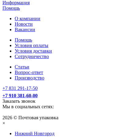
Информация
Помощь
О компании
Новости
Вакансии
Помощь
Условия оплаты
Условия доставки
Сотрудничество
Статьи
Вопрос-ответ
Производство
+7 831 291-17-50
+7 910 381-60-00
Заказать звонок
Мы в социальных сетях:
2026 © Почтовая упаковка
×
Нижний Нoвгород