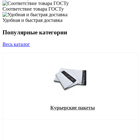
Соответствие товара ГОСТу
Удобная и быстрая доставка
Популярные категории
Весь каталог
Курьерские пакеты