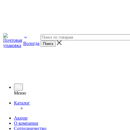
Вологда
Меню
Каталог
Акции
О компании
Сотрудничество