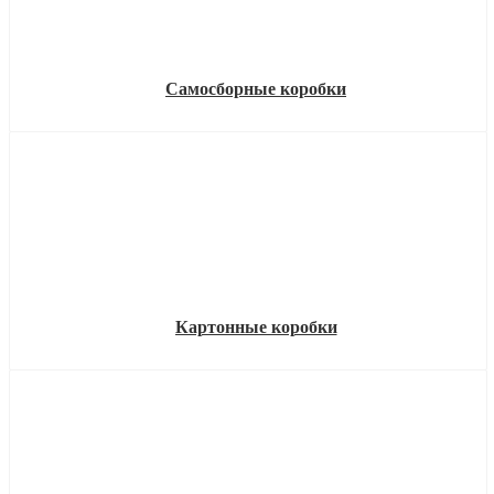
Самосборные коробки
Картонные коробки