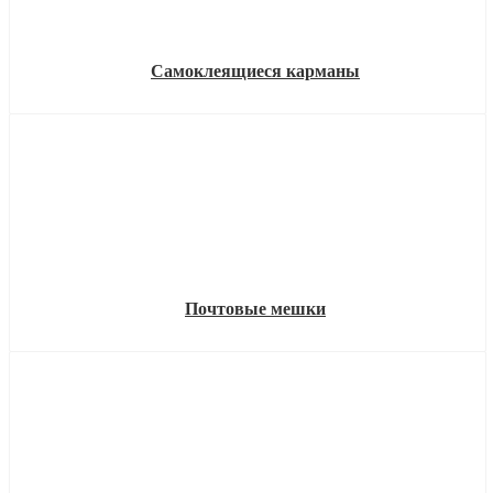
Самоклеящиеся карманы
Почтовые мешки