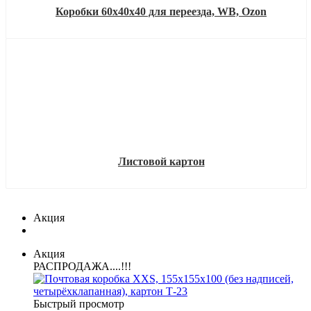
Коробки 60х40х40 для переезда, WB, Ozon
Листовой картон
Акция
Акция
РАСПРОДАЖА....!!!
Быстрый просмотр