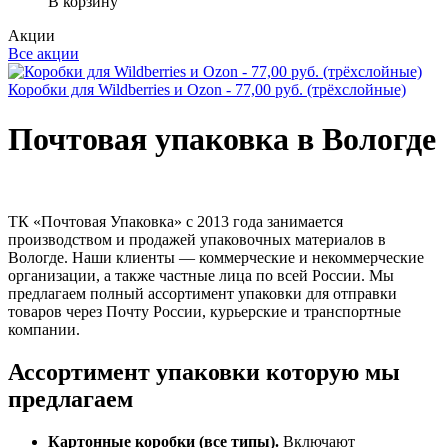
В корзину
Акции
Все акции
Коробки для Wildberries и Ozon - 77,00 руб. (трёхслойные)
Почтовая упаковка в Вологде
ТК «Почтовая Упаковка» с 2013 года занимается
производством и продажей упаковочных материалов в
Вологде. Наши клиенты — коммерческие и некоммерческие
организации, а также частные лица по всей России. Мы
предлагаем полный ассортимент упаковки для отправки
товаров через Почту России, курьерские и транспортные
компании.
Ассортимент упаковки которую мы
предлагаем
Картонные коробки (все типы).
Включают