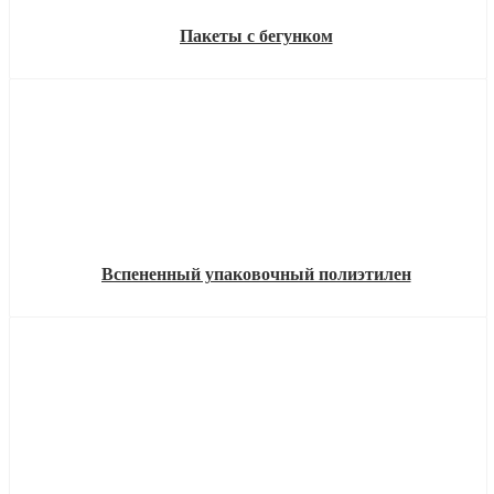
Пакеты с бегунком
Вспененный упаковочный полиэтилен