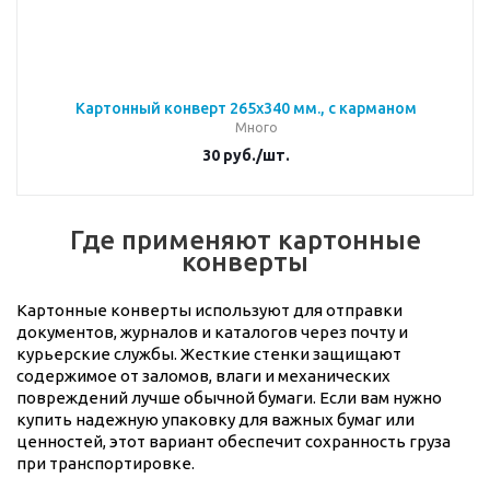
Картонный конверт 265х340 мм., с карманом
Много
30
руб.
/шт.
Где применяют картонные
конверты
Картонные конверты используют для отправки
документов, журналов и каталогов через почту и
курьерские службы. Жесткие стенки защищают
содержимое от заломов, влаги и механических
повреждений лучше обычной бумаги. Если вам нужно
купить надежную упаковку для важных бумаг или
ценностей, этот вариант обеспечит сохранность груза
при транспортировке.