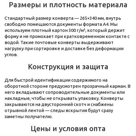
Размеры и плотность материала
Стандартный размер конверта — 265×340 мм, внутрь
свободно помещаются документы формата А4. Мы
используем плотный картон 300 г/м², который держит
форму и не промокает при кратковременном контакте с
водой. Такие почтовые конверты выдерживают
нагрузку при сортировке и доставке без деформации
углов.
Конструкция и защита
Для быстрой идентификации содержимого на
оборотной стороне предусмотрен прозрачный карман. В
него вкладывают сопроводительные документы или
накладные, чтобы не открывать упаковку. Конверты
закрываются на двусторонний скотч и снабжены
отрывной лентой — следы вскрытия будут сразу
заметны получателю.
Цены и условия опта