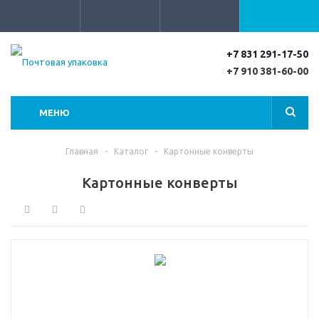
+7 831 291-17-50
+7 910 381-60-00
МЕНЮ
Главная
-
Каталог
-
Картонные конверты
Картонные конверты