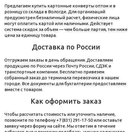
Предлагаем купить картонные конверты оптом и в
розницу со склада в Вологде. Для организаций
предусмотрен безналичный расчет, физические лица
могут оплатить картой или наличными. Действует
система скидок за объем — чем больше партия, тем ниже
цена за единицу товара.
Доставка по России
Отгружаем заказы в день обращения. Доставляем
продукцию по России через Почту России, СДЭК и
транспортные компании. Бесплатно привезем
собранный заказ до терминала перевозчика в нашем
городе. Все документы для бухгалтерии предоставляем
вместе с товаром.
Как оформить заказ
Чтобы рассчитать стоимость или уточнить наличие,
позвоните по телефону +7 (831) 291-17-50 или оставьте
заявку через форму на сайте. Мы ответим в течение
рабочего дня и поможем подобрать нужное количество