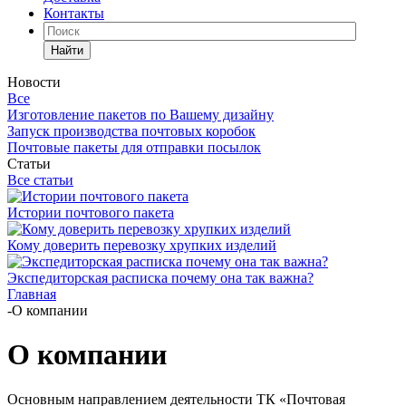
Контакты
Найти
Новости
Все
Изготовление пакетов по Вашему дизайну
Запуск производства почтовых коробок
Почтовые пакеты для отправки посылок
Статьи
Все статьи
Истории почтового пакета
Кому доверить перевозку хрупких изделий
Экспедиторская расписка почему она так важна?
Главная
-
О компании
О компании
Основным направлением деятельности ТК «Почтовая