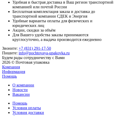
Удобная и быстрая доставка в Ваш регион транспортной
компанией или почтой России
Бесплатная комплектация заказа и доставка до
транспортной компании СДЕК и Энергия
Удобные варианты оплаты для физических и
юридических лиц
Акции, скидки за объём
Для Вашего удобства заказы принимаются
круглосуточно, а выдача производится ежедневно
Звоните:
+7 (831) 291-17-50
Пишите:
info@pochtovaya-upakovka.ru
Будем рады сотрудничеству с Вами
2026 © Почтовая упаковка
Компания
Информация
Помощь
О компании
Новости
Вакансии
Помощь
Условия оплаты
Условия доставки