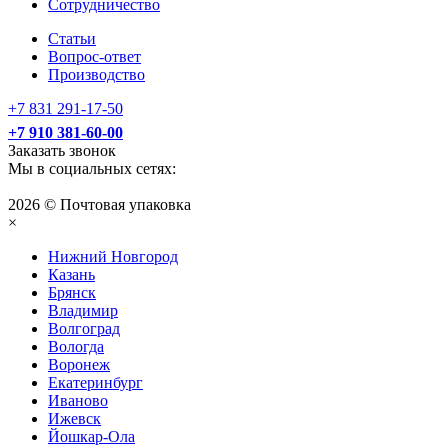
Сотрудничество
Статьи
Вопрос-ответ
Производство
+7 831 291-17-50
+7 910 381-60-00
Заказать звонок
Мы в социальных сетях:
2026 © Почтовая упаковка
×
Нижний Нoвгород
Казань
Брянск
Владимир
Волгоград
Вологда
Воронеж
Екатеринбург
Иваново
Ижевск
Йошкар-Ола