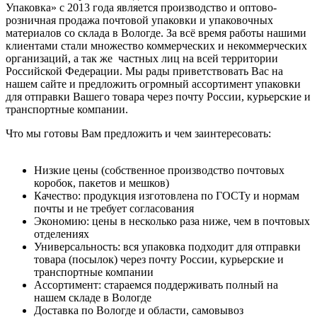
Упаковка» с 2013 года является производство и оптово-
розничная продажа почтовой упаковки и упаковочных
материалов со склада в Вологде. За всё время работы нашими
клиентами стали множество коммерческих и некоммерческих
организаций, а так же частных лиц на всей территории
Российской Федерации. Мы рады приветствовать Вас на
нашем сайте и предложить огромный ассортимент упаковки
для отправки Вашего товара через почту России, курьерские и
транспортные компании.
Что мы готовы Вам предложить и чем заинтересовать:
Низкие цены (собственное производство почтовых
коробок, пакетов и мешков)
Качество: продукция изготовлена по ГОСТу и нормам
почты и не требует согласования
Экономию: цены в несколько раза ниже, чем в почтовых
отделениях
Универсальность: вся упаковка подходит для отправки
товара (посылок) через почту России, курьерские и
транспортные компании
Ассортимент: стараемся поддерживать полный на
нашем складе в Вологде
Доставка по Вологде и области, самовывоз