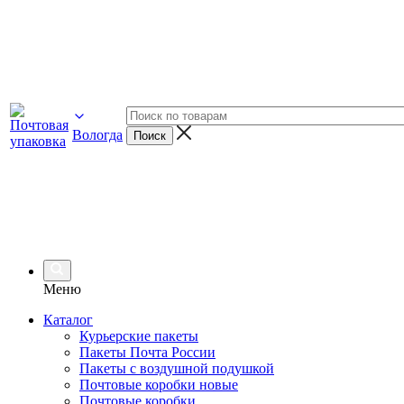
Вологда
Меню
Каталог
Курьерские пакеты
Пакеты Почта России
Пакеты с воздушной подушкой
Почтовые коробки новые
Почтовые коробки