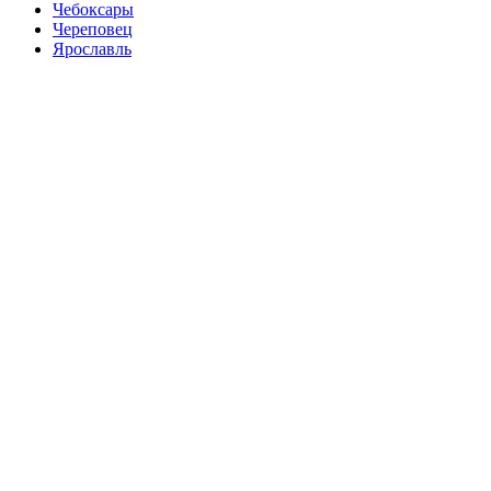
Чебоксары
Череповец
Ярославль