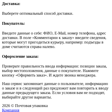
Доставка:
Выберете оптимальный способ доставки.
Покупатель:
Введите данные о себе: ФИО, E-Mail, номер телефона, адрес
доставки. В поле «Комментарии к заказу» введите сведения,
которые могут пригодиться курьеру, например: подъезды в
доме считаются справа налево.
Оформление заказа:
Проверьте правильность ввода информации: позиции заказа,
выбор местоположения, данные о покупателе. Нажмите
кнопку «Оформить заказ». И ждите звонка менеджера.
Наш сервис запоминает данные о пользователе, информацию
о заказе и в следующий раз предложит вам повторить к вводу
данные предыдущего заказа. Если условия вам не подходят,
выбирайте другие варианты.
2026 © Почтовая упаковка
Компания