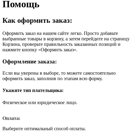
Помощь
Как оформить заказ:
Оформить заказ на нашем сайте легко. Просто добавьте
выбранные товары в корзину, а затем перейдите на страницу
Корзина, проверьте правильность заказанных позиций и
нажмите кнопку «Оформить заказ».
Оформление заказа:
Если вы уверены в выборе, то можете самостоятельно
оформить заказ, заполнив по этапам всю форму.
Укажите тип плательщика:
Физическое или юридическое лицо.
Оплата:
Выберите оптимальный способ оплаты.