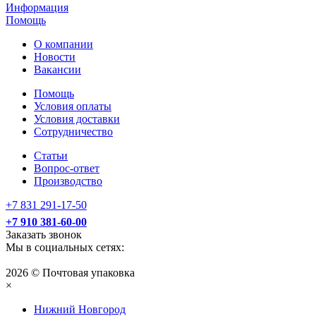
Информация
Помощь
О компании
Новости
Вакансии
Помощь
Условия оплаты
Условия доставки
Сотрудничество
Статьи
Вопрос-ответ
Производство
+7 831 291-17-50
+7 910 381-60-00
Заказать звонок
Мы в социальных сетях:
2026 © Почтовая упаковка
×
Нижний Нoвгород