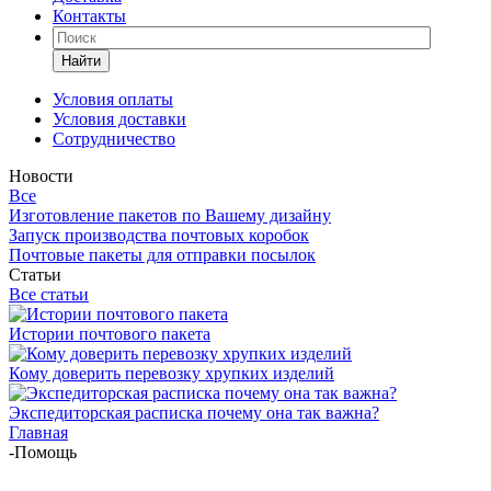
Контакты
Найти
Условия оплаты
Условия доставки
Сотрудничество
Новости
Все
Изготовление пакетов по Вашему дизайну
Запуск производства почтовых коробок
Почтовые пакеты для отправки посылок
Статьи
Все статьи
Истории почтового пакета
Кому доверить перевозку хрупких изделий
Экспедиторская расписка почему она так важна?
Главная
-
Помощь