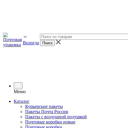
Вологда
Меню
Каталог
Курьерские пакеты
Пакеты Почта России
Пакеты с воздушной подушкой
Почтовые коробки новые
Почтовые коробки