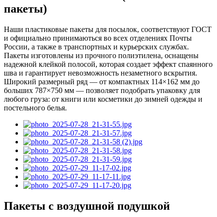
пакеты)
Наши пластиковые пакеты для посылок, соответствуют ГОСТ
и официально принимаються во всех отделениях Почты
России, а также в транспортных и курьерских службах.
Пакеты изготовлены из прочного полиэтилена, оснащены
надежной клейкой полосой, которая создает эффект спаянного
шва и гарантирует невозможность незаметного вскрытия.
Широкий размерный ряд — от компактных 114×162 мм до
больших 787×750 мм — позволяет подобрать упаковку для
любого груза: от книги или косметики до зимней одежды и
постельного белья.
Пакеты с воздушной подушкой