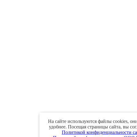
На сайте используются файлы cookies, он
удобнее. Посещая страницы сайта, вы сог
Политикой конфиденциальности са