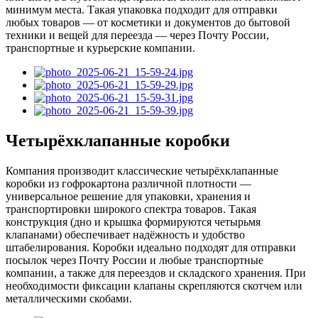
минимум места. Такая упаковка подходит для отправки
любых товаров — от косметики и документов до бытовой
техники и вещей для переезда — через Почту России,
транспортные и курьерские компании.
Четырёхклапанные коробки
Компания производит классические четырёхклапанные
коробки из гофрокартона различной плотности —
универсальное решение для упаковки, хранения и
транспортировки широкого спектра товаров. Такая
конструкция (дно и крышка формируются четырьмя
клапанами) обеспечивает надёжность и удобство
штабелирования. Коробки идеально подходят для отправки
посылок через Почту России и любые транспортные
компании, а также для переездов и складского хранения. При
необходимости фиксации клапаны скрепляются скотчем или
металлическими скобами.