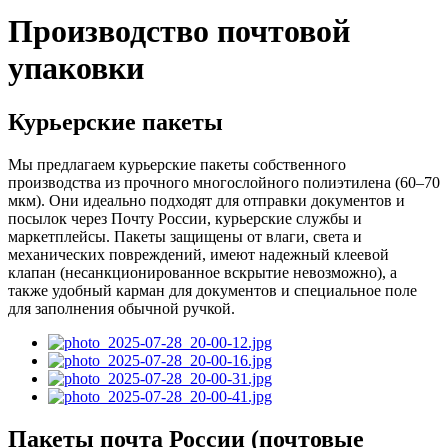
Производство почтовой
упаковки
Курьерские пакеты
Мы предлагаем курьерские пакеты собственного
производства из прочного многослойного полиэтилена (60–70
мкм). Они идеально подходят для отправки документов и
посылок через Почту России, курьерские службы и
маркетплейсы. Пакеты защищены от влаги, света и
механических повреждений, имеют надежный клеевой
клапан (несанкционированное вскрытие невозможно), а
также удобный карман для документов и специальное поле
для заполнения обычной ручкой.
Пакеты почта России (почтовые