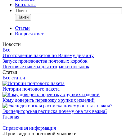
Контакты
Найти
Статьи
Вопрос-ответ
Новости
Все
Изготовление пакетов по Вашему дизайну
Запуск производства почтовых коробок
Почтовые пакеты для отправки посылок
Статьи
Все статьи
Истории почтового пакета
Кому доверить перевозку хрупких изделий
Экспедиторская расписка почему она так важна?
Главная
-
Справочная информация
-
Производство почтовой упаковки