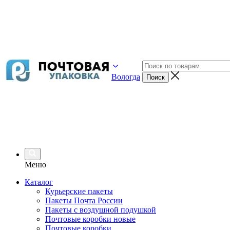
Вологда
Меню
Каталог
Курьерские пакеты
Пакеты Почта России
Пакеты с воздушной подушкой
Почтовые коробки новые
Почтовые коробки