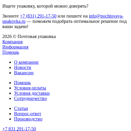
Ищете упаковку, которой можно доверять?
Звоните
+7 (831) 291-17-50
или пишите на
info@pochtovaya-
upakovka.ru
— поможем подобрать оптимальное решение под
ваши задачи!
2026 © Почтовая упаковка
Компания
Информация
Помощь
О компании
Новости
Вакансии
Помощь
Условия оплаты
Условия доставки
Сотрудничество
Статьи
Вопрос-ответ
Производство
+7 831 291-17-50