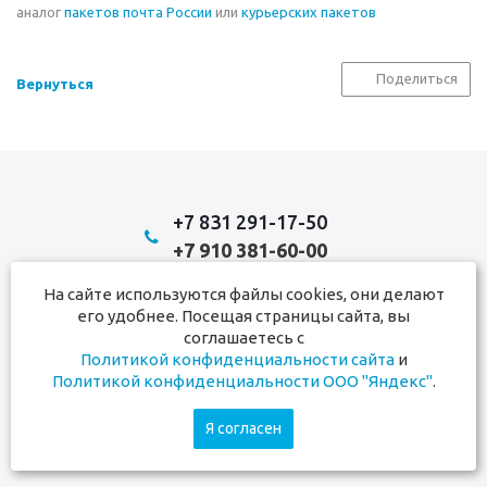
аналог
пакетов почта России
или
курьерских пакетов
Поделиться
Вернуться
+7 831 291-17-50
+7 910 381-60-00
На сайте используются файлы cookies, они делают
Мы в социальных сетях:
его удобнее. Посещая страницы сайта, вы
соглашаетесь с
Политикой конфиденциальности сайта
и
2026 © Почтовая упаковка
Политикой конфиденциальности ООО "Яндекс"
.
Я согласен