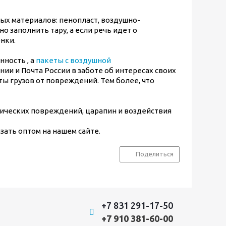
ых материалов: пенопласт, воздушно-
 заполнить тару, а если речь идет о
нки.
нность , а
пакеты с воздушной
и и Почта России в заботе об интересах своих
 грузов от повреждений. Тем более, что
ических повреждений, царапин и воздействия
зать оптом на нашем сайте.
Поделиться
+7 831 291-17-50
+7 910 381-60-00