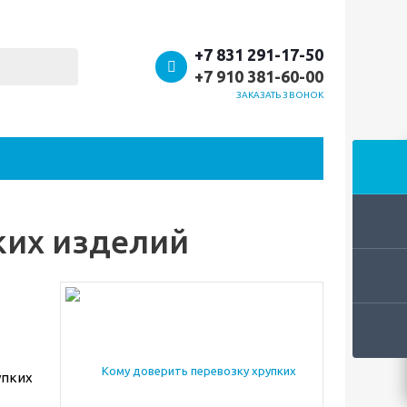
+7 831 291-17-50
+7 910 381-60-00
ЗАКАЗАТЬ ЗВОНОК
ких изделий
упких