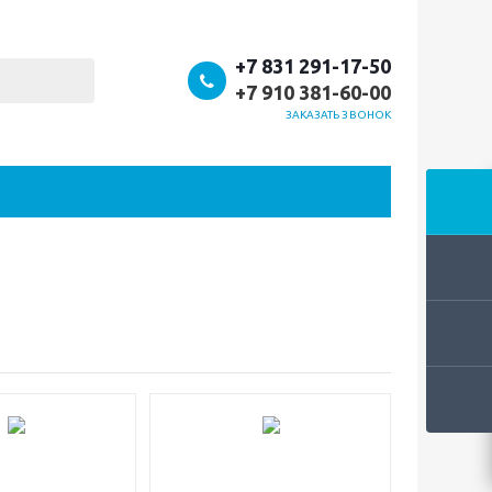
+7 831 291-17-50
+7 910 381-60-00
ЗАКАЗАТЬ ЗВОНОК