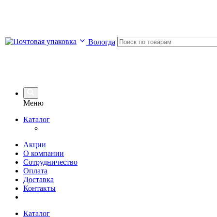
Вологда
Меню
Каталог
Акции
О компании
Сотрудничество
Оплата
Доставка
Контакты
Каталог