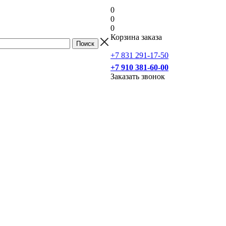
0
0
0
Корзина заказа
+7 831 291-17-50
+7 910 381-60-00
Заказать звонок