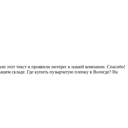
ли этот текст и проявили интерес к нашей компании. Спасибо!
ашем складе. Где купить пузырчатую пленку в Вологде? На